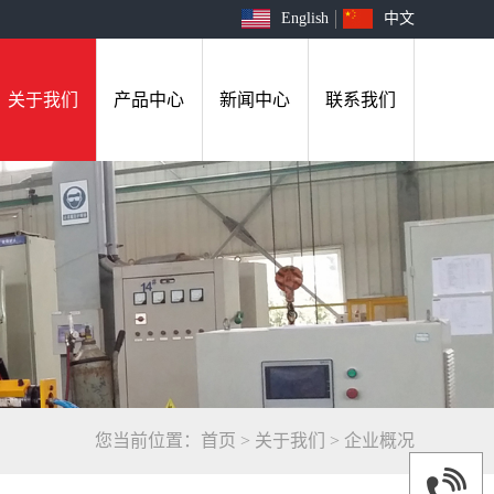
English
中文
关于我们
产品中心
新闻中心
联系我们
您当前位置：
首页
>
关于我们
>
企业概况