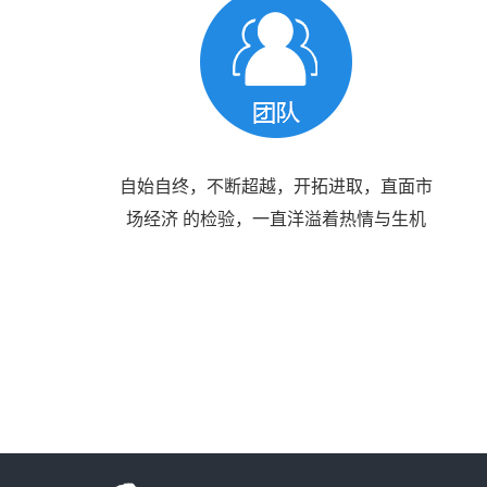
自始自终，不断超越，开拓进取，直面市
场经济 的检验，一直洋溢着热情与生机