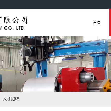
首页
人才招聘