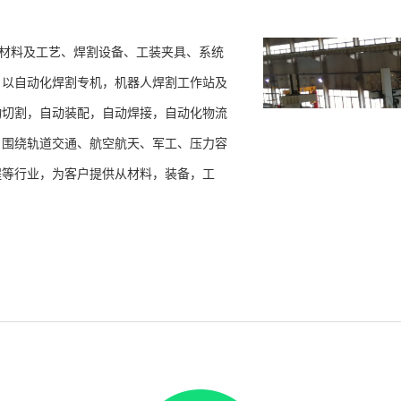
材料及工艺、焊割设备、工装夹具、系统
，以自动化焊割专机，机器人焊割工作站及
动切割，自动装配，自动焊接，自动化物流
，围绕轨道交通、航空航天、军工、压力容
程等行业，为客户提供从材料，装备，工