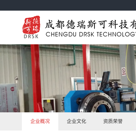
企业概况
企业文化
资质荣誉