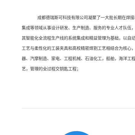
成都德瑞斯可科技有限公司凝聚了一大批长期在焊接
集成等领域从事设计研发、生产制造、服务的专业人才队伍
其智能化全流程生产线的系统集成和精益管理为基础，以自
工艺与柔性化的工装夹具和高校精密焊割工艺相结合为核心
器、汽摩制造、家电、工程机械、石油化工，船舶，海洋工
艺，管理的全过程交钥匙工程；