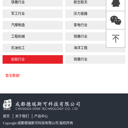
铁路行业
航空航天
军工行业
压力容器
汽摩制造
家电行业
工程机械
铁路行业
石油化工
海洋工程
船舶行业
铁路行业
暂无数据!
首页
关于我们
产品中心
Copyright 成都德瑞斯可科技有限公司 版权所有